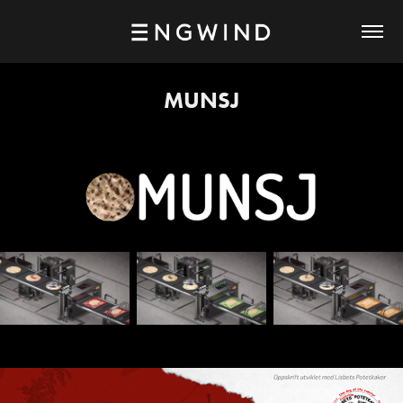
MUNSJ